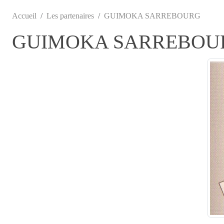
Accueil
Les partenaires
GUIMOKA SARREBOURG
GUIMOKA SARREBOU