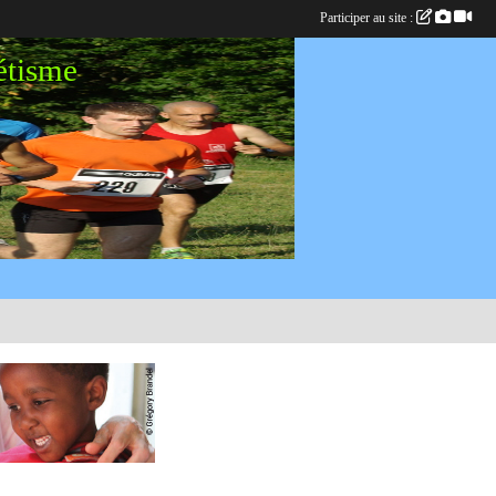
Participer au site :
étisme