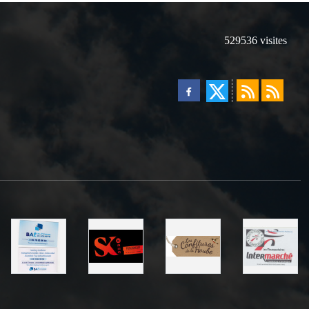
529536
visites