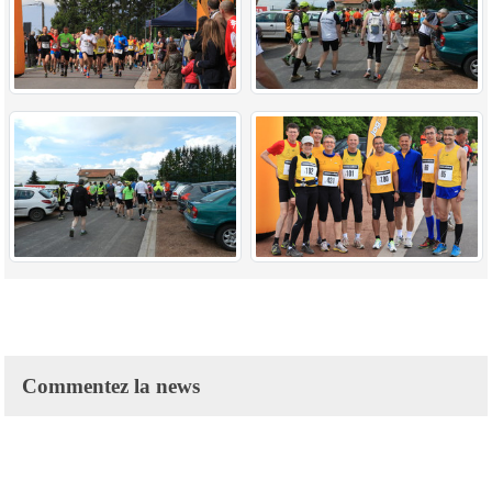
Commentez la news