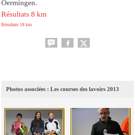
Oermingen.
Résultats 8 km
Résultats 18 km
Photos associées : Les courses des lavoirs 2013