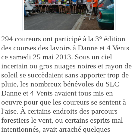
294 coureurs ont participé à la 3° édition
des courses des lavoirs à Danne et 4 Vents
ce samedi 25 mai 2013. Sous un ciel
incertain ou gros nuages noires et rayon de
soleil se succèdaient sans apporter trop de
pluie, les nombreux bénévoles du SLC
Danne et 4 Vents avaient tous mis en
oeuvre pour que les coureurs se sentent à
l'aise. À certains endroits des parcours
forestiers le vent, ou certains esprits mal
intentionnés, avait arraché quelques