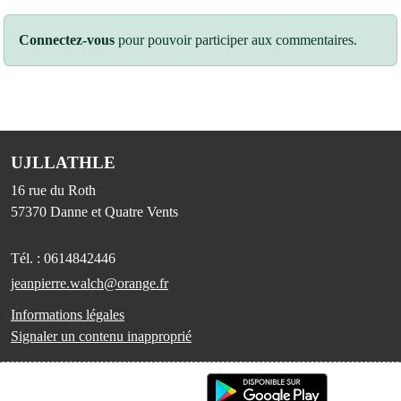
Connectez-vous
pour pouvoir participer aux commentaires.
UJLLATHLE
16 rue du Roth
57370
Danne et Quatre Vents
Tél. :
0614842446
jeanpierre.walch@orange.fr
Informations légales
Signaler un contenu inapproprié