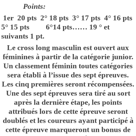
Points:
1er 20 pts 2° 18 pts 3° 17 pts 4° 16 pts
5° 15 pts 6°14 pts…… 19 ° et
suivants 1 pt.
Le cross long masculin est ouvert aux
féminines à partir de la catégorie junior.
Un classement féminin toutes catégories
sera établi à l’issue des sept épreuves.
Les cinq premières seront récompensées.
Une des sept épreuves sera tiré au sort
après la dernière étape, les points
attribués lors de cette épreuve seront
doublés et les coureurs ayant participé à
cette épreuve marqueront un bonus de