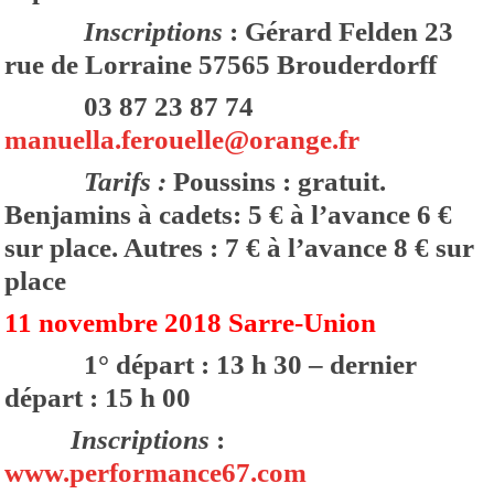
Inscriptions
: Gérard Felden 23
rue de Lorraine 57565 Brouderdorff
03 87 23 87 74
manuella.ferouelle@orange.fr
Tarifs :
Poussins : gratuit.
Benjamins à cadets: 5 € à l’avance 6 €
sur place. Autres : 7 € à l’avance 8 € sur
place
11 novembre 2018 Sarre-Union
1° départ : 13 h 30 – dernier
départ : 15 h 00
Inscriptions
:
www.performance67.com