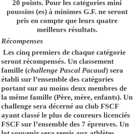
20 points. Pour les catégories mini
poussins (es) à minimes G.F. ne seront
pris en compte que leurs quatre
meilleurs résultats.
Récompenses
Les cinq premiers de chaque catégorie
seront récompensés. Un classement
famille (
challenge Pascal Pacaud
) sera
établi sur l’ensemble des catégories
portant sur au moins deux membres de
la même famille (Père, mère, enfants). Un
challenge sera décerné au club FSCF
ayant classé le plus de coureurs licenciés
FSCF sur l’ensemble des 7 épreuves. Un
lot souvenir sera remis aux athlètes