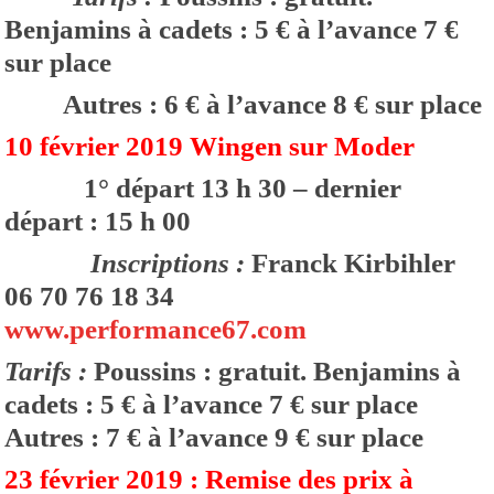
Benjamins à cadets : 5 € à l’avance 7 €
sur place
Autres : 6 € à l’avance 8 € sur place
10 février 2019 Wingen sur Moder
1° départ 13 h 30 – dernier
départ : 15 h 00
Inscriptions :
Franck Kirbihler
06 70 76 18 34
www.performance67.com
Tarifs :
Poussins : gratuit. Benjamins à
cadets : 5 € à l’avance 7 € sur place
Autres : 7 € à l’avance 9 € sur place
23 février 2019 : Remise des prix à