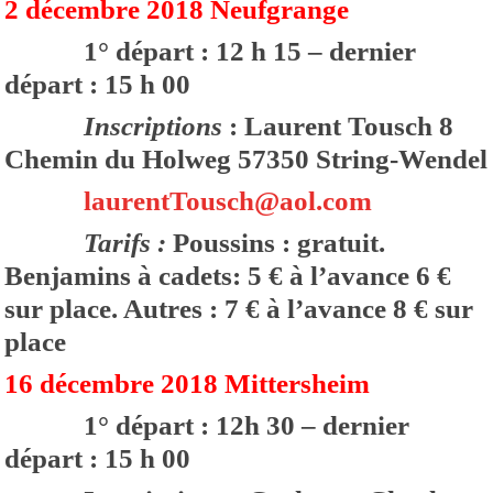
2 décembre 2018 Neufgrange
1° départ : 12 h 15 – dernier
départ : 15 h 00
Inscriptions
: Laurent Tousch 8
Chemin du Holweg 57350 String-Wendel
laurentTousch@aol.com
Tarifs :
Poussins : gratuit.
Benjamins à cadets: 5 € à l’avance 6 €
sur place. Autres : 7 € à l’avance 8 € sur
place
16 décembre 2018 Mittersheim
1° départ : 12h 30 – dernier
départ : 15 h 00