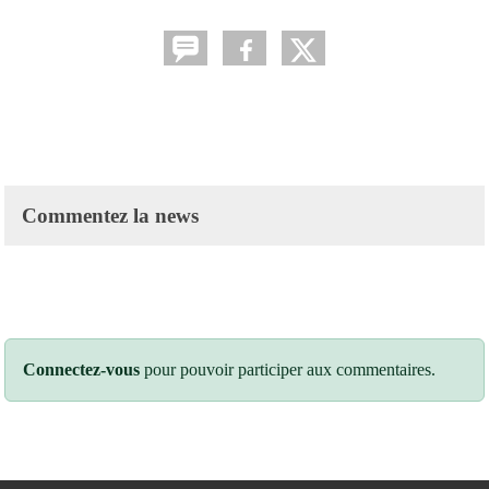
Commentez la news
Connectez-vous
pour pouvoir participer aux commentaires.