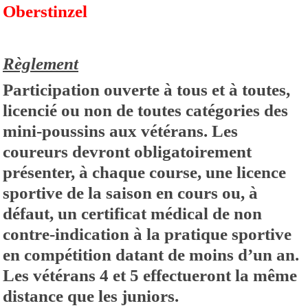
Oberstinzel
Règlement
Participation ouverte à tous et à toutes,
licencié ou non de toutes catégories des
mini-poussins aux vétérans. Les
coureurs devront obligatoirement
présenter, à chaque course, une licence
sportive de la saison en cours ou, à
défaut, un certificat médical de non
contre-indication à la pratique sportive
en compétition datant de moins d’un an.
Les vétérans 4 et 5 effectueront la même
distance que les juniors.