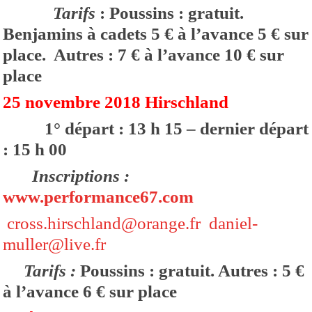
Tarifs
: Poussins : gratuit.
Benjamins à cadets 5 € à l’avance 5 € sur
place.
Autres : 7 € à l’avance 10 € sur
place
25 novembre 2018 Hirschland
1° départ : 13 h 15 – dernier départ
: 15 h 00
Inscriptions :
www.performance67.com
cross.hirschland@orange.fr
daniel-
muller@live.fr
Tarifs :
Poussins : gratuit. Autres : 5 €
à l’avance 6 € sur place