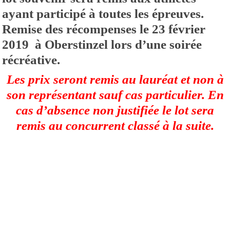
ayant participé à toutes les épreuves.
Remise des récompenses le 23 février
2019 à Oberstinzel lors d’une soirée
récréative.
Les prix seront remis au lauréat et non à
son représentant sauf cas particulier.
En
cas d’absence non justifiée le lot sera
remis au concurrent classé à la suite.