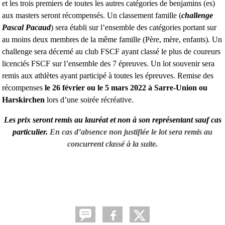
et les trois premiers de toutes les autres catégories de benjamins (es)
aux masters seront récompensés. Un classement famille (
challenge
Pascal Pacaud
) sera établi sur l’ensemble des catégories portant sur
au moins deux membres de la même famille (Père, mère, enfants). Un
challenge sera décerné au club FSCF ayant classé le plus de coureurs
licenciés FSCF sur l’ensemble des 7 épreuves. Un lot souvenir sera
remis aux athlètes ayant participé à toutes les épreuves. Remise des
récompenses
le 26 février ou le 5 mars 2022 à Sarre-Union
ou
Harskirchen
lors d’une soirée récréative.
Les prix seront remis au lauréat et non à son représentant sauf cas
particulier.
En cas d’absence non justifiée le lot sera remis au
concurrent classé à la suite.