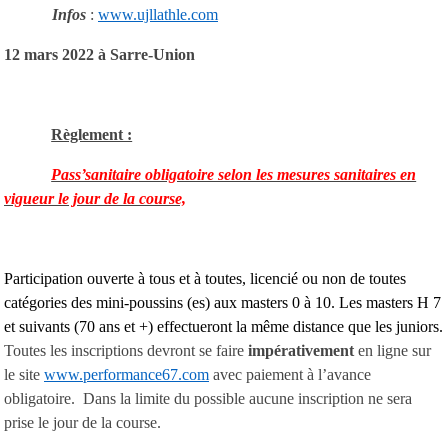
Infos
:
www.ujllathle.com
12 mars 2022 à Sarre-Union
Règlement :
Pass’sanitaire obligatoire selon les mesures sanitaires en
vigueur le jour de la course,
Participation ouverte à tous et à toutes, licencié ou non de toutes
catégories des mini-poussins (es) aux masters 0 à 10. Les masters H 7
et suivants (70 ans et +) effectueront la même distance que les juniors.
Toutes les inscriptions devront se faire
impérativement
en ligne sur
le site
www.performance67.com
avec paiement à l’avance
obligatoire. Dans la limite du possible aucune inscription ne sera
prise le jour de la course.