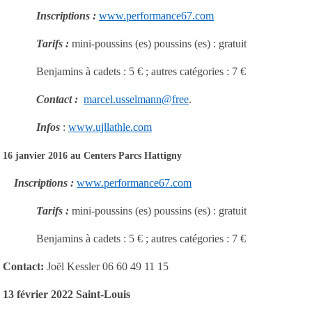
Inscriptions :
www.performance67.com
Tarifs :
mini-poussins (es) poussins (es) : gratuit
Benjamins à cadets : 5 € ; autres catégories : 7 €
Contact :
marcel.usselmann@free
.
Infos
:
www.ujllathle.com
16 janvier 2016 au Centers Parcs Hattigny
Inscriptions :
www.performance67.com
Tarifs :
mini-poussins (es) poussins (es) : gratuit
Benjamins à cadets : 5 € ; autres catégories : 7 €
Contact:
Joël Kessler 06 60 49 11 15
13 février 2022 Saint-Louis