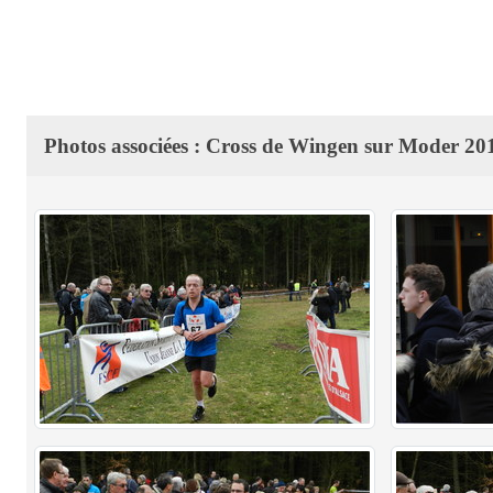
Photos associées : Cross de Wingen sur Moder 20