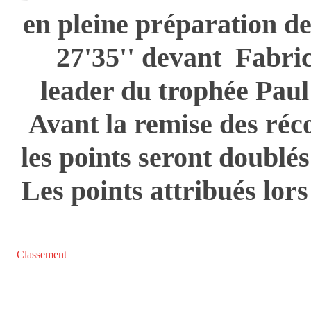
en pleine préparation de 
27'35'' devant Fabric
leader du trophée Paul
Avant la remise des ré
les points seront doublés 
Les points attribués lors
Classement