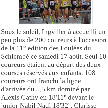
Sous le soleil, Ingviller à accueilli un
peu plus de 200 coureurs à l'occasion
de la 11° édition des Foulées du
Schlembé ce samedi 17 août. Seul 10
coureurs étaient au départ des deux
courses réservés aux enfants. 108
coureurs ont franchi la ligne
d'arrivée du 5,5 km dominé par
Alexis Gathy en 18'11'' devant le
junior Nabil Nadi 18'32''. Clarisse