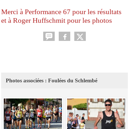
Merci à Performance 67 pour les résultats
et à Roger Huffschmit pour les photos
Photos associées : Foulées du Schlembé