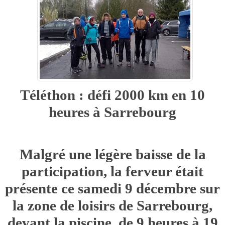
Téléthon : défi 2000 km en 10
heures à Sarrebourg
Malgré une légère baisse de la
participation, la ferveur était
présente ce samedi 9 décembre sur
la zone de loisirs de Sarrebourg,
devant la piscine, de 9 heures à 19