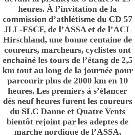
heures. À l’invitation de la
commission d’athlétisme du CD 57
JLL-FSCF, de l’ASSA et de l’ACL
Hirschland, une bonne centaine de
coureurs, marcheurs, cyclistes ont
enchainé les tours de l’étang de 2,5
km tout au long de la journée pour
parcourir plus de 2000 km en 10
heures. Les premiers à s’élancer
dès neuf heures furent les coureurs
du SLC Danne et Quatre Vents
bientôt rejoint par les adeptes de
marche nordique de l’ASSA,