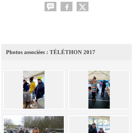
Photos associées : TÉLÉTHON 2017