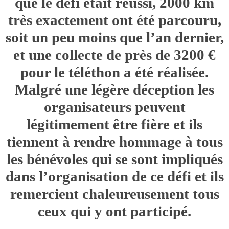
que le défi était réussi, 2000 km
très exactement ont été parcouru,
soit un peu moins que l’an dernier,
et une collecte de près de 3200 €
pour le téléthon a été réalisée.
Malgré une légère déception les
organisateurs peuvent
légitimement être fière et ils
tiennent à rendre hommage à tous
les bénévoles qui se sont impliqués
dans l’organisation de ce défi et ils
remercient chaleureusement tous
ceux qui y ont participé.