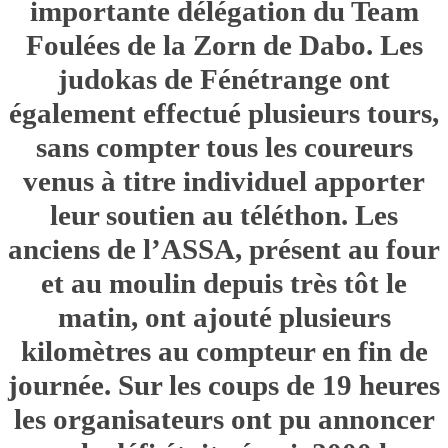
importante délégation du Team
Foulées de la Zorn de Dabo. Les
judokas de Fénétrange ont
également effectué plusieurs tours,
sans compter tous les coureurs
venus à titre individuel apporter
leur soutien au téléthon. Les
anciens de l’ASSA, présent au four
et au moulin depuis très tôt le
matin, ont ajouté plusieurs
kilomètres au compteur en fin de
journée. Sur les coups de 19 heures
les organisateurs ont pu annoncer