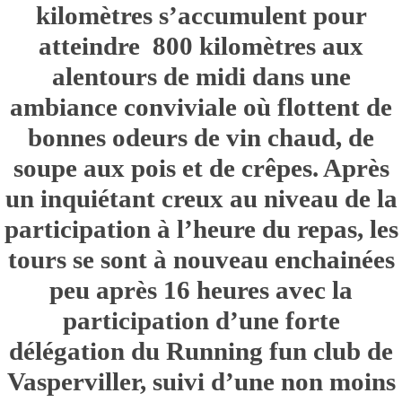
kilomètres s’accumulent pour
atteindre 800 kilomètres aux
alentours de midi dans une
ambiance conviviale où flottent de
bonnes odeurs de vin chaud, de
soupe aux pois et de crêpes. Après
un inquiétant creux au niveau de la
participation à l’heure du repas, les
tours se sont à nouveau enchainées
peu après 16 heures avec la
participation d’une forte
délégation du Running fun club de
Vasperviller, suivi d’une non moins