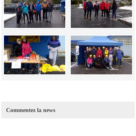
Commentez la news