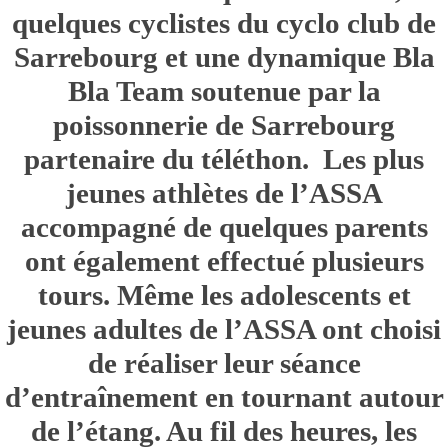
quelques cyclistes du cyclo club de
Sarrebourg et une dynamique Bla
Bla Team soutenue par la
poissonnerie de Sarrebourg
partenaire du téléthon. Les plus
jeunes athlètes de l’ASSA
accompagné de quelques parents
ont également effectué plusieurs
tours. Même les adolescents et
jeunes adultes de l’ASSA ont choisi
de réaliser leur séance
d’entraînement en tournant autour
de l’étang. Au fil des heures, les