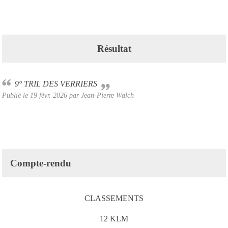
Résultat
9° TRIL DES VERRIERS
Publié le
19 févr. 2026
par
Jean-Pierre Walch
Compte-rendu
CLASSEMENTS
12 KLM