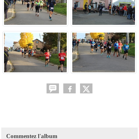
Commentez l'album