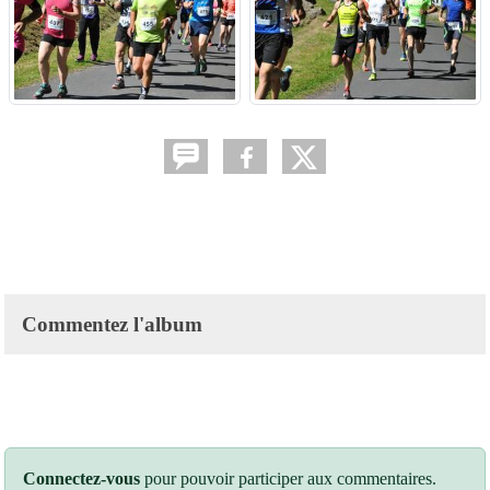
Commentez l'album
Connectez-vous
pour pouvoir participer aux commentaires.