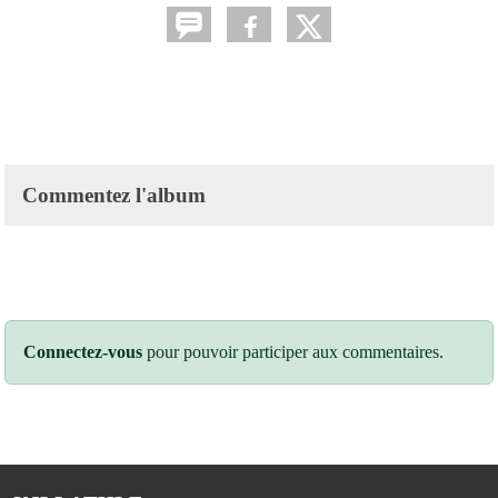
Commentez l'album
Connectez-vous
pour pouvoir participer aux commentaires.