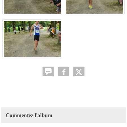
Commentez l'album