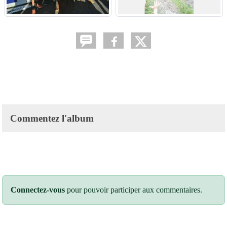
Commentez l'album
Connectez-vous
pour pouvoir participer aux commentaires.