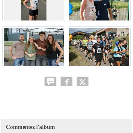
Commentez l'album